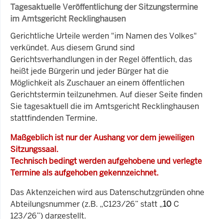
Tagesaktuelle Veröffentlichung der Sitzungstermine
im Amtsgericht Recklinghausen
Gerichtliche Urteile werden "im Namen des Volkes"
verkündet. Aus diesem Grund sind
Gerichtsverhandlungen in der Regel öffentlich, das
heißt jede Bürgerin und jeder Bürger hat die
Möglichkeit als Zuschauer an einem öffentlichen
Gerichtstermin teilzunehmen. Auf dieser Seite finden
Sie tagesaktuell die im Amtsgericht Recklinghausen
stattfindenden Termine.
Maßgeblich ist nur der Aushang vor dem jeweiligen
Sitzungssaal.
Technisch bedingt werden aufgehobene und verlegte
Termine als aufgehoben gekennzeichnet.
Das Aktenzeichen wird aus Datenschutzgründen ohne
Abteilungsnummer (z.B. „C123/26” statt „
10
C
123/26”) dargestellt.