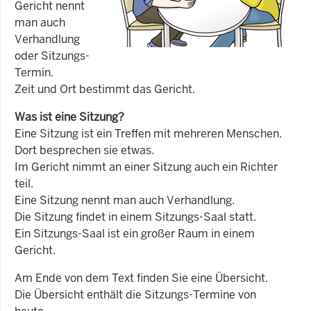
Gericht nennt
man auch
Verhandlung
oder Sitzungs-
Termin.
Zeit und Ort bestimmt das Gericht.
Was ist eine Sitzung?
Eine Sitzung ist ein Treffen mit mehreren Menschen.
Dort besprechen sie etwas.
Im Gericht nimmt an einer Sitzung auch ein Richter
teil.
Eine Sitzung nennt man auch Verhandlung.
Die Sitzung findet in einem Sitzungs-Saal statt.
Ein Sitzungs-Saal ist ein großer Raum in einem
Gericht.
Am Ende von dem Text finden Sie eine Übersicht.
Die Übersicht enthält die Sitzungs-Termine von