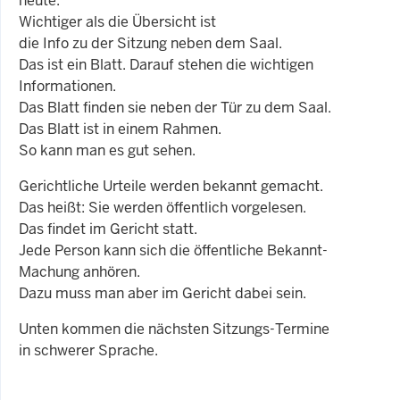
heute.
Wichtiger als die Übersicht ist
die Info zu der Sitzung neben dem Saal.
Das ist ein Blatt. Darauf stehen die wichtigen
Informationen.
Das Blatt finden sie neben der Tür zu dem Saal.
Das Blatt ist in einem Rahmen.
So kann man es gut sehen.
Gerichtliche Urteile werden bekannt gemacht.
Das heißt: Sie werden öffentlich vorgelesen.
Das findet im Gericht statt.
Jede Person kann sich die öffentliche Bekannt-
Machung anhören.
Dazu muss man aber im Gericht dabei sein.
Unten kommen die nächsten Sitzungs-Termine
in schwerer Sprache.