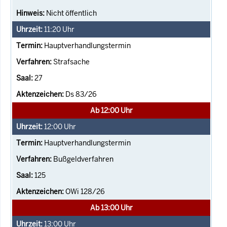
Nicht öffentlich
11:20
Uhr
Hauptverhandlungstermin
Strafsache
27
Ds 83/26
Ab 12:00 Uhr
12:00
Uhr
Hauptverhandlungstermin
Bußgeldverfahren
125
OWi 128/26
Ab 13:00 Uhr
13:00
Uhr