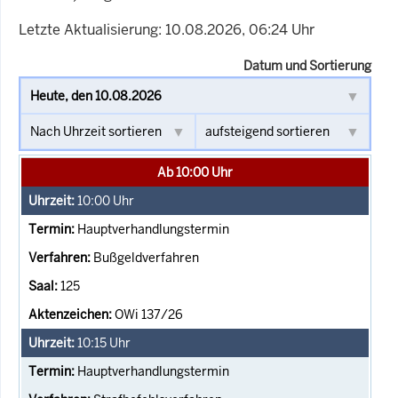
Letzte Aktualisierung: 10.08.2026, 06:24 Uhr
Datum und Sortierung
Ab 10:00 Uhr
10:00
Uhr
Hauptverhandlungstermin
Bußgeldverfahren
125
OWi 137/26
10:15
Uhr
Hauptverhandlungstermin