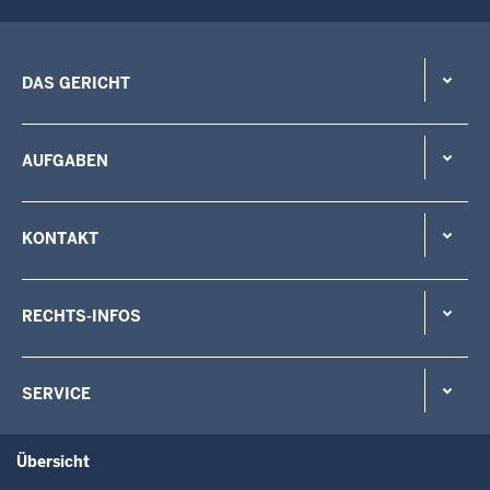
DAS GERICHT
AUFGABEN
KONTAKT
RECHTS-INFOS
SERVICE
Übersicht