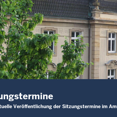
ungstermine
uelle Veröffentlichung der Sitzungstermine im Am