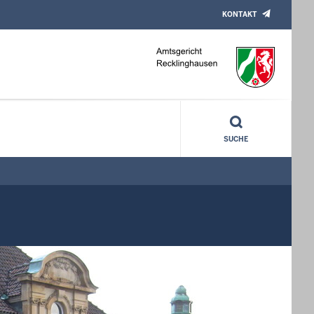
KONTAKT
SUCHE