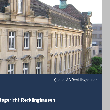
Quelle: AG Recklinghausen
tsgericht Recklinghausen