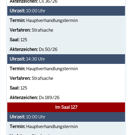
Cs 36/26
10:00
Uhr
Hauptverhandlungstermin
Strafsache
125
Ds 50/26
14:30
Uhr
Hauptverhandlungstermin
Strafsache
125
Ds 189/26
Im Saal 127
10:00
Uhr
Hauptverhandlungstermin