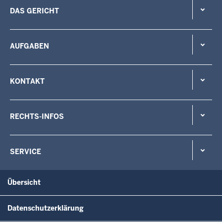
DAS GERICHT
AUFGABEN
KONTAKT
RECHTS-INFOS
SERVICE
Übersicht
Datenschutzerklärung