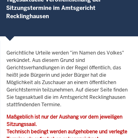
Sitzungstermine im Amtsgericht
Recklinghausen
Gerichtliche Urteile werden "im Namen des Volkes"
verkündet. Aus diesem Grund sind
Gerichtsverhandlungen in der Regel öffentlich, das
heißt jede Bürgerin und jeder Bürger hat die
Möglichkeit als Zuschauer an einem öffentlichen
Gerichtstermin teilzunehmen. Auf dieser Seite finden
Sie tagesaktuell die im Amtsgericht Recklinghausen
stattfindenden Termine.
Maßgeblich ist nur der Aushang vor dem jeweiligen
Sitzungssaal.
Technisch bedingt werden aufgehobene und verlegte