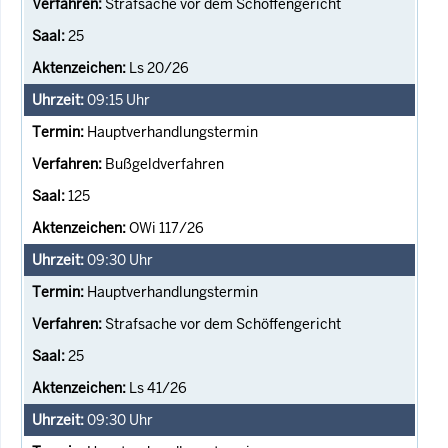
Strafsache vor dem Schöffengericht
25
Ls 20/26
09:15
Uhr
Hauptverhandlungstermin
Bußgeldverfahren
125
OWi 117/26
09:30
Uhr
Hauptverhandlungstermin
Strafsache vor dem Schöffengericht
25
Ls 41/26
09:30
Uhr