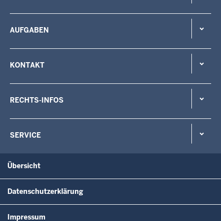
AUFGABEN
KONTAKT
RECHTS-INFOS
SERVICE
Übersicht
Datenschutzerklärung
Impressum