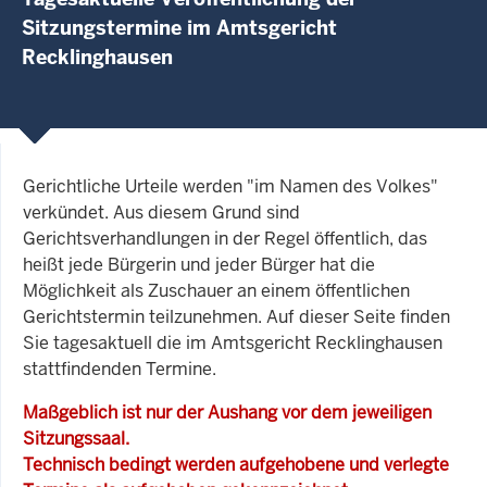
Sitzungstermine im Amtsgericht
Recklinghausen
Gerichtliche Urteile werden "im Namen des Volkes"
verkündet. Aus diesem Grund sind
Gerichtsverhandlungen in der Regel öffentlich, das
heißt jede Bürgerin und jeder Bürger hat die
Möglichkeit als Zuschauer an einem öffentlichen
Gerichtstermin teilzunehmen. Auf dieser Seite finden
Sie tagesaktuell die im Amtsgericht Recklinghausen
stattfindenden Termine.
Maßgeblich ist nur der Aushang vor dem jeweiligen
Sitzungssaal.
Technisch bedingt werden aufgehobene und verlegte