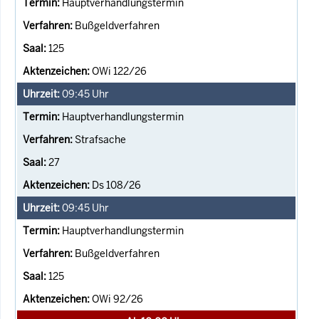
Hauptverhandlungstermin
Bußgeldverfahren
125
OWi 122/26
09:45
Uhr
Hauptverhandlungstermin
Strafsache
27
Ds 108/26
09:45
Uhr
Hauptverhandlungstermin
Bußgeldverfahren
125
OWi 92/26