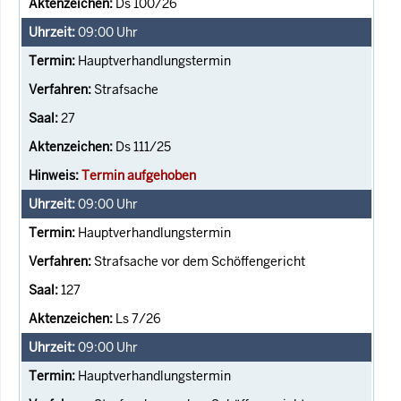
Ds 100/26
09:00
Uhr
Hauptverhandlungstermin
Strafsache
27
Ds 111/25
Termin aufgehoben
09:00
Uhr
Hauptverhandlungstermin
Strafsache vor dem Schöffengericht
127
Ls 7/26
09:00
Uhr
Hauptverhandlungstermin