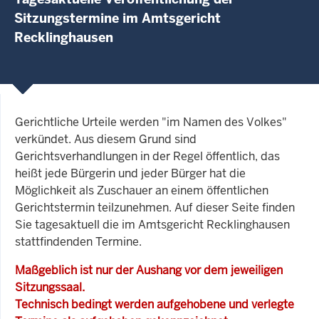
Sitzungstermine im Amtsgericht
Recklinghausen
Gerichtliche Urteile werden "im Namen des Volkes"
verkündet. Aus diesem Grund sind
Gerichtsverhandlungen in der Regel öffentlich, das
heißt jede Bürgerin und jeder Bürger hat die
Möglichkeit als Zuschauer an einem öffentlichen
Gerichtstermin teilzunehmen. Auf dieser Seite finden
Sie tagesaktuell die im Amtsgericht Recklinghausen
stattfindenden Termine.
Maßgeblich ist nur der Aushang vor dem jeweiligen
Sitzungssaal.
Technisch bedingt werden aufgehobene und verlegte