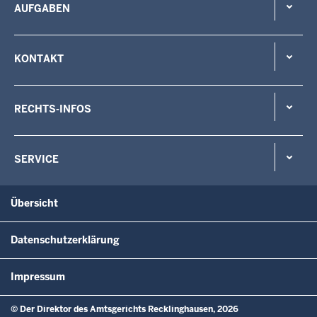
AUFGABEN
KONTAKT
RECHTS-INFOS
SERVICE
Übersicht
Datenschutzerklärung
Impressum
© Der Direktor des Amtsgerichts Recklinghausen, 2026