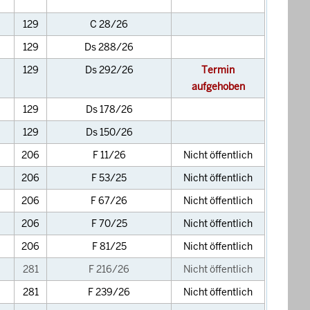
129
C 28/26
129
Ds 288/26
129
Ds 292/26
Termin
aufgehoben
129
Ds 178/26
129
Ds 150/26
206
F 11/26
Nicht öffentlich
206
F 53/25
Nicht öffentlich
206
F 67/26
Nicht öffentlich
206
F 70/25
Nicht öffentlich
206
F 81/25
Nicht öffentlich
281
F 216/26
Nicht öffentlich
281
F 239/26
Nicht öffentlich