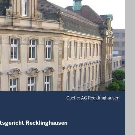
Quelle: AG Recklinghausen
tsgericht Recklinghausen