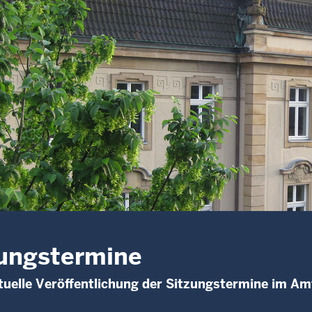
ungstermine
uelle Veröffentlichung der Sitzungstermine im Am