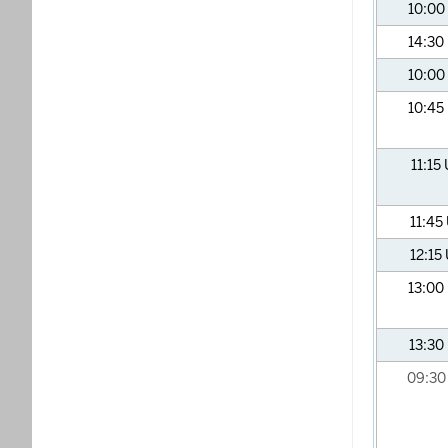
10:00
14:30
10:00
10:45
11:15
11:45
12:15
13:00
13:30
09:3