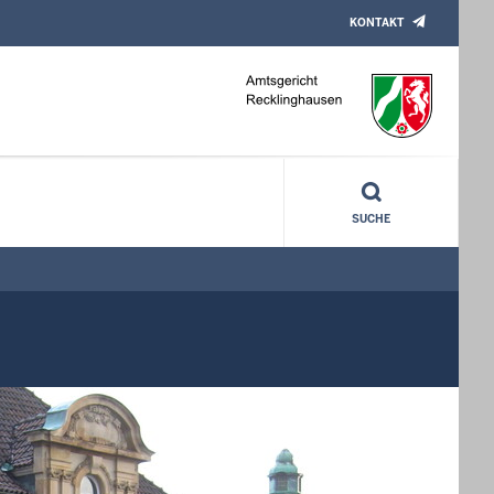
KONTAKT
SUCHE