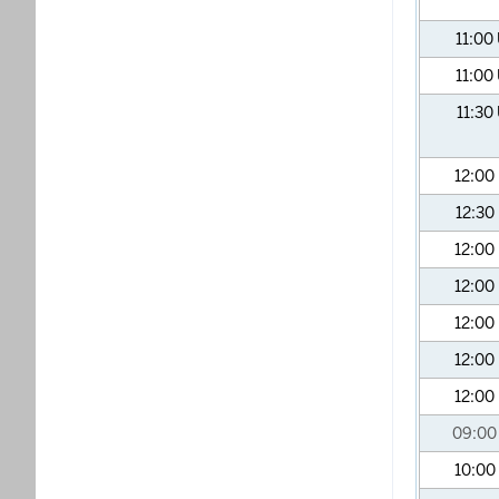
11:00
11:00
11:30
12:00
12:30
12:00
12:00
12:00
12:00
12:00
09:0
10:00