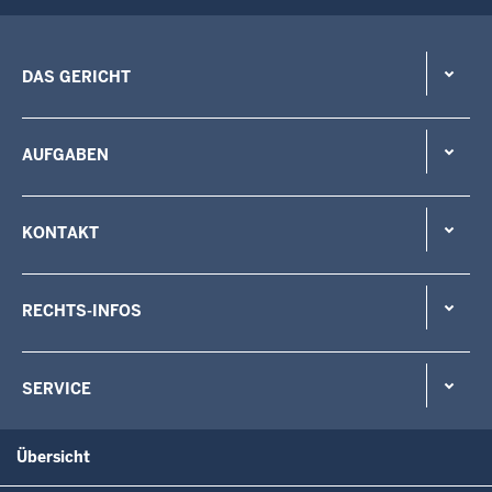
DAS GERICHT
AUFGABEN
KONTAKT
RECHTS-INFOS
SERVICE
Übersicht