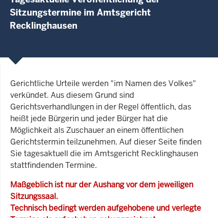
Sitzungstermine im Amtsgericht
Recklinghausen
Gerichtliche Urteile werden "im Namen des Volkes"
verkündet. Aus diesem Grund sind
Gerichtsverhandlungen in der Regel öffentlich, das
heißt jede Bürgerin und jeder Bürger hat die
Möglichkeit als Zuschauer an einem öffentlichen
Gerichtstermin teilzunehmen. Auf dieser Seite finden
Sie tagesaktuell die im Amtsgericht Recklinghausen
stattfindenden Termine.
Maßgeblich ist nur der Aushang vor dem jeweiligen
Sitzungssaal.
Technisch bedingt werden aufgehobene und verlegte