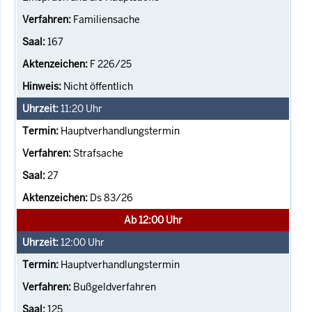
Familiensache
167
F 226/25
Nicht öffentlich
11:20
Uhr
Hauptverhandlungstermin
Strafsache
27
Ds 83/26
Ab 12:00 Uhr
12:00
Uhr
Hauptverhandlungstermin
Bußgeldverfahren
125