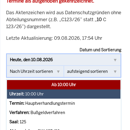
Termine als aufgehoben gekennzeichnet.
Das Aktenzeichen wird aus Datenschutzgründen ohne
Abteilungsnummer (z.B. „C123/26” statt „
10
C
123/26”) dargestellt.
Letzte Aktualisierung: 09.08.2026, 17:54 Uhr
Datum und Sortierung
Ab 10:00 Uhr
10:00
Uhr
Hauptverhandlungstermin
Bußgeldverfahren
125