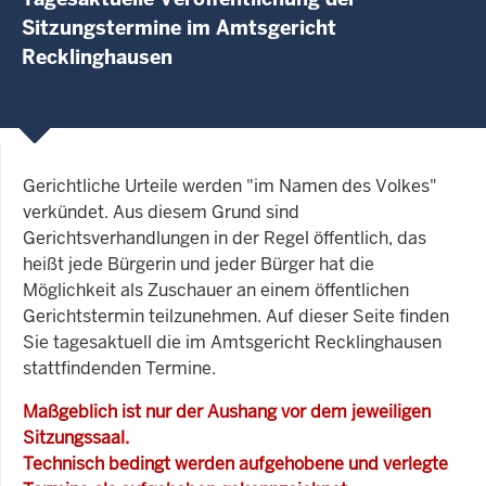
Sitzungstermine im Amtsgericht
Recklinghausen
Gerichtliche Urteile werden "im Namen des Volkes"
verkündet. Aus diesem Grund sind
Gerichtsverhandlungen in der Regel öffentlich, das
heißt jede Bürgerin und jeder Bürger hat die
Möglichkeit als Zuschauer an einem öffentlichen
Gerichtstermin teilzunehmen. Auf dieser Seite finden
Sie tagesaktuell die im Amtsgericht Recklinghausen
stattfindenden Termine.
Maßgeblich ist nur der Aushang vor dem jeweiligen
Sitzungssaal.
Technisch bedingt werden aufgehobene und verlegte