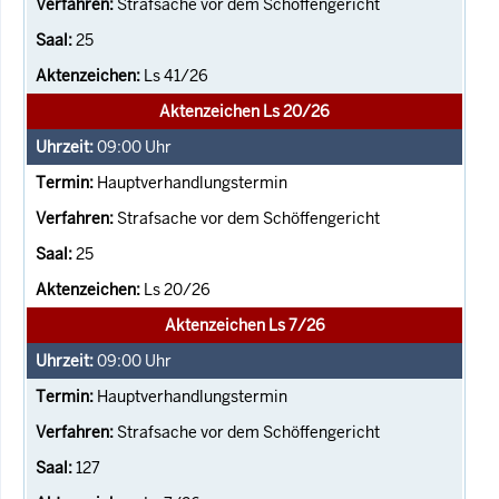
Strafsache vor dem Schöffengericht
25
Ls 41/26
Aktenzeichen Ls 20/26
09:00
Uhr
Hauptverhandlungstermin
Strafsache vor dem Schöffengericht
25
Ls 20/26
Aktenzeichen Ls 7/26
09:00
Uhr
Hauptverhandlungstermin
Strafsache vor dem Schöffengericht
127