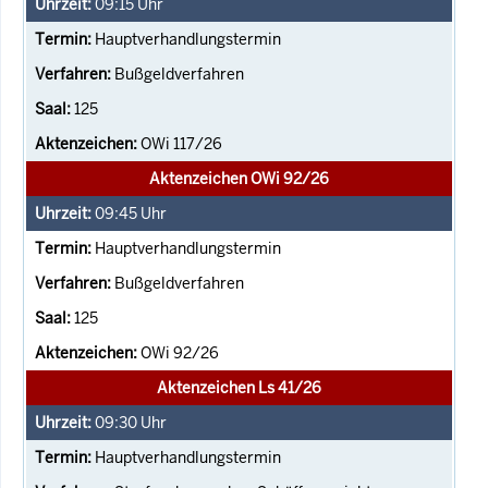
09:15
Uhr
Hauptverhandlungstermin
Bußgeldverfahren
125
OWi 117/26
Aktenzeichen OWi 92/26
09:45
Uhr
Hauptverhandlungstermin
Bußgeldverfahren
125
OWi 92/26
Aktenzeichen Ls 41/26
09:30
Uhr
Hauptverhandlungstermin