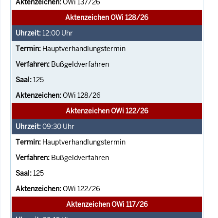
OWi 137/26
Aktenzeichen OWi 128/26
12:00
Uhr
Hauptverhandlungstermin
Bußgeldverfahren
125
OWi 128/26
Aktenzeichen OWi 122/26
09:30
Uhr
Hauptverhandlungstermin
Bußgeldverfahren
125
OWi 122/26
Aktenzeichen OWi 117/26