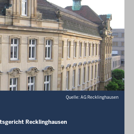
Quelle: AG Recklinghausen
tsgericht Recklinghausen