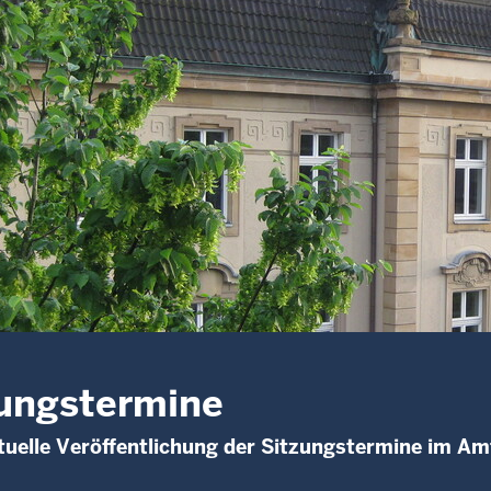
ungstermine
uelle Veröffentlichung der Sitzungstermine im Am