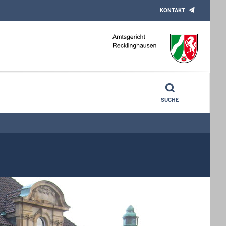
KONTAKT
SUCHE