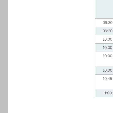
09:3
09:3
10:00
10:00
10:00
10:00
10:45
11:00