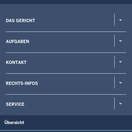
DAS GERICHT
AUFGABEN
KONTAKT
RECHTS-INFOS
SERVICE
Übersicht