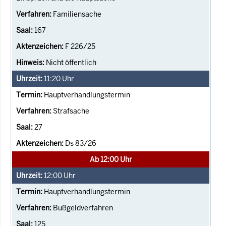
Familiensache
167
F 226/25
Nicht öffentlich
11:20
Uhr
Hauptverhandlungstermin
Strafsache
27
Ds 83/26
Ab 12:00 Uhr
12:00
Uhr
Hauptverhandlungstermin
Bußgeldverfahren
125