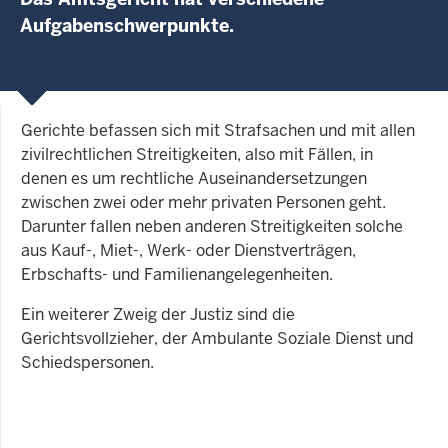
Aufgabenschwerpunkte.
Gerichte befassen sich mit Strafsachen und mit allen
zivilrechtlichen Streitigkeiten, also mit Fällen, in
denen es um rechtliche Auseinandersetzungen
zwischen zwei oder mehr privaten Personen geht.
Darunter fallen neben anderen Streitigkeiten solche
aus Kauf-, Miet-, Werk- oder Dienstverträgen,
Erbschafts- und Familienangelegenheiten.
Ein weiterer Zweig der Justiz sind die
Gerichtsvollzieher, der Ambulante Soziale Dienst und
Schiedspersonen.