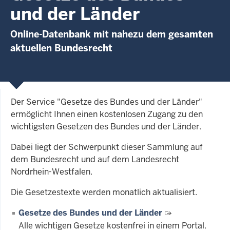
und der Länder
Online-Datenbank mit nahezu dem gesamten
aktuellen Bundesrecht
Der Service "Gesetze des Bundes und der Länder"
ermöglicht Ihnen einen kostenlosen Zugang zu den
wichtigsten Gesetzen des Bundes und der Länder.
Dabei liegt der Schwerpunkt dieser Sammlung auf
dem Bundesrecht und auf dem Landesrecht
Nordrhein-Westfalen.
Die Gesetzestexte werden monatlich aktualisiert.
Gesetze des Bundes und der Länder
Alle wichtigen Gesetze kostenfrei in einem Portal.