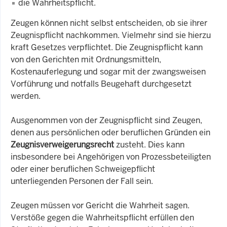
die Wahrheitspflicht.
Zeugen können nicht selbst entscheiden, ob sie ihrer
Zeugnispflicht nachkommen. Vielmehr sind sie hierzu
kraft Gesetzes verpflichtet. Die Zeugnispflicht kann
von den Gerichten mit Ordnungsmitteln,
Kostenauferlegung und sogar mit der zwangsweisen
Vorführung und notfalls Beugehaft durchgesetzt
werden.
Ausgenommen von der Zeugnispflicht sind Zeugen,
denen aus persönlichen oder beruflichen Gründen ein
Zeugnisverweigerungsrecht
zusteht. Dies kann
insbesondere bei Angehörigen von Prozessbeteiligten
oder einer beruflichen Schweigepflicht
unterliegenden Personen der Fall sein.
Zeugen müssen vor Gericht die Wahrheit sagen.
Verstöße gegen die Wahrheitspflicht erfüllen den