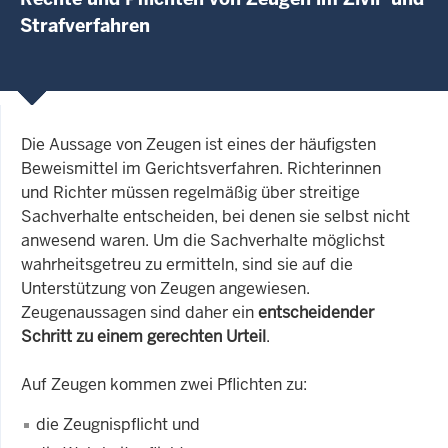
Strafverfahren
Die Aussage von Zeugen ist eines der häufigsten
Beweismittel im Gerichtsverfahren. Richterinnen
und Richter müssen regelmäßig über streitige
Sachverhalte entscheiden, bei denen sie selbst nicht
anwesend waren. Um die Sachverhalte möglichst
wahrheitsgetreu zu ermitteln, sind sie auf die
Unterstützung von Zeugen angewiesen.
Zeugenaussagen sind daher ein
entscheidender
Schritt zu einem gerechten Urteil
.
Auf Zeugen kommen zwei Pflichten zu:
die Zeugnispflicht und