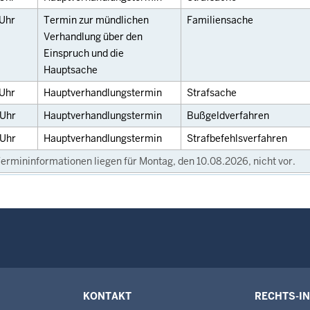
Uhr
Termin zur mündlichen
Familiensache
Verhandlung über den
Einspruch und die
Hauptsache
Uhr
Hauptverhandlungstermin
Strafsache
Uhr
Hauptverhandlungstermin
Bußgeldverfahren
Uhr
Hauptverhandlungstermin
Strafbefehlsverfahren
ermininformationen liegen für Montag, den 10.08.2026, nicht vor.
KONTAKT
RECHTS-I