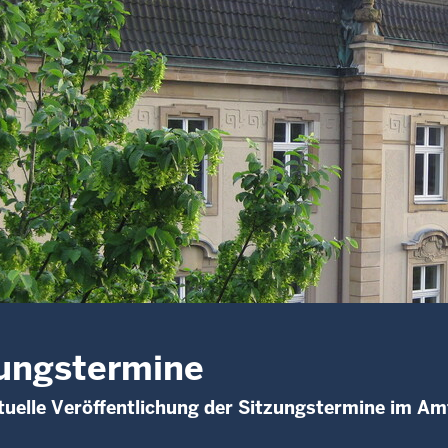
ungstermine
uelle Veröffentlichung der Sitzungstermine im Am