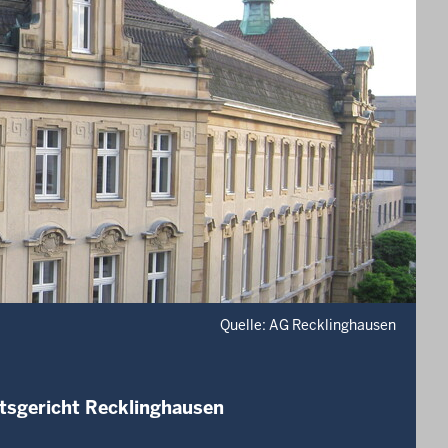
Quelle: AG Recklinghausen
tsgericht Recklinghausen