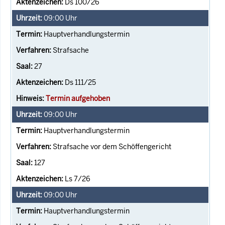
Ds 100/26
09:00
Uhr
Hauptverhandlungstermin
Strafsache
27
Ds 111/25
Termin aufgehoben
09:00
Uhr
Hauptverhandlungstermin
Strafsache vor dem Schöffengericht
127
Ls 7/26
09:00
Uhr
Hauptverhandlungstermin