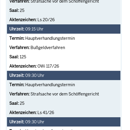
Strafsache vor dem Schöffengericht
25
Ls 20/26
09:15
Uhr
Hauptverhandlungstermin
Bußgeldverfahren
125
OWi 117/26
09:30
Uhr
Hauptverhandlungstermin
Strafsache vor dem Schöffengericht
25
Ls 41/26
09:30
Uhr