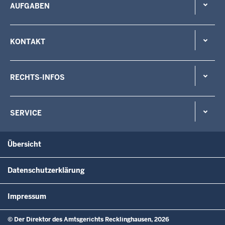
AUFGABEN
KONTAKT
RECHTS-INFOS
SERVICE
Übersicht
Datenschutzerklärung
Impressum
© Der Direktor des Amtsgerichts Recklinghausen, 2026