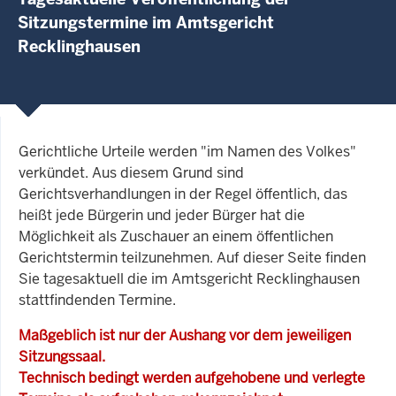
Sitzungstermine im Amtsgericht
Recklinghausen
Gerichtliche Urteile werden "im Namen des Volkes"
verkündet. Aus diesem Grund sind
Gerichtsverhandlungen in der Regel öffentlich, das
heißt jede Bürgerin und jeder Bürger hat die
Möglichkeit als Zuschauer an einem öffentlichen
Gerichtstermin teilzunehmen. Auf dieser Seite finden
Sie tagesaktuell die im Amtsgericht Recklinghausen
stattfindenden Termine.
Maßgeblich ist nur der Aushang vor dem jeweiligen
Sitzungssaal.
Technisch bedingt werden aufgehobene und verlegte