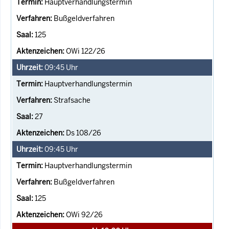
Hauptverhandlungstermin
Bußgeldverfahren
125
OWi 122/26
09:45
Uhr
Hauptverhandlungstermin
Strafsache
27
Ds 108/26
09:45
Uhr
Hauptverhandlungstermin
Bußgeldverfahren
125
OWi 92/26