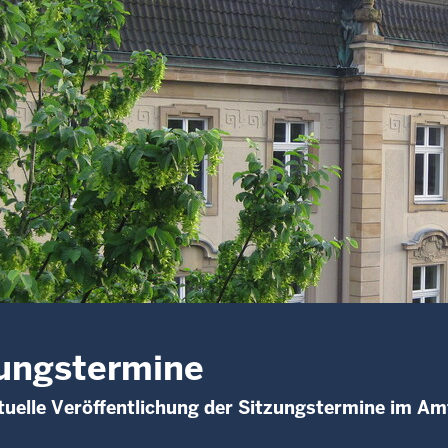
ungstermine
uelle Veröffentlichung der Sitzungstermine im Am