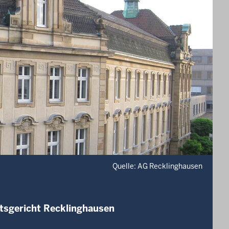
Quelle: AG Recklinghausen
tsgericht Recklinghausen