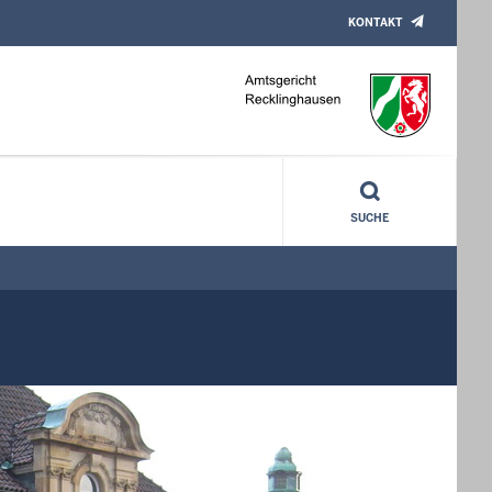
KONTAKT
SUCHE