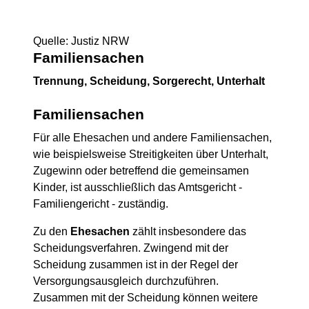
Quelle: Justiz NRW
Familiensachen
Trennung, Scheidung, Sorgerecht, Unterhalt
Familiensachen
Für alle Ehesachen und andere Familiensachen,
wie beispielsweise Streitigkeiten über Unterhalt,
Zugewinn oder betreffend die gemeinsamen
Kinder, ist ausschließlich das Amtsgericht -
Familiengericht - zuständig.
Zu den
Ehesachen
zählt insbesondere das
Scheidungsverfahren. Zwingend mit der
Scheidung zusammen ist in der Regel der
Versorgungsausgleich durchzuführen.
Zusammen mit der Scheidung können weitere