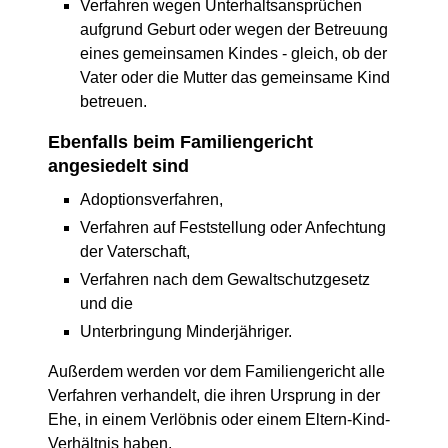
Verfahren wegen Unterhaltsansprüchen
aufgrund Geburt oder wegen der Betreuung
eines gemeinsamen Kindes - gleich, ob der
Vater oder die Mutter das gemeinsame Kind
betreuen.
Ebenfalls beim Familiengericht
angesiedelt sind
Adoptionsverfahren,
Verfahren auf Feststellung oder Anfechtung
der Vaterschaft,
Verfahren nach dem Gewaltschutzgesetz
und die
Unterbringung Minderjähriger.
Außerdem werden vor dem Familiengericht alle
Verfahren verhandelt, die ihren Ursprung in der
Ehe, in einem Verlöbnis oder einem Eltern-Kind-
Verhältnis haben.