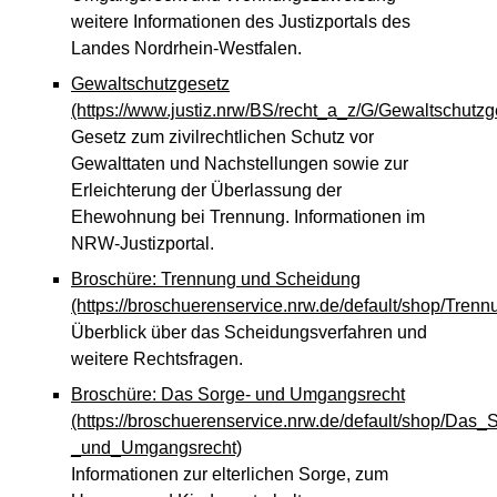
weitere Informationen des Justizportals des
Landes Nordrhein-Westfalen.
Gewaltschutzgesetz
(https://www.justiz.nrw/BS/recht_a_z/G/Gewaltschutzg
Gesetz zum zivilrechtlichen Schutz vor
Gewalttaten und Nachstellungen sowie zur
Erleichterung der Überlassung der
Ehewohnung bei Trennung. Informationen im
NRW-Justizportal.
Broschüre: Trennung und Scheidung
(https://broschuerenservice.nrw.de/default/shop/Tre
Überblick über das Scheidungsverfahren und
weitere Rechtsfragen.
Broschüre: Das Sorge- und Umgangsrecht
(https://broschuerenservice.nrw.de/default/shop/Das_
_und_Umgangsrecht)
Informationen zur elterlichen Sorge, zum