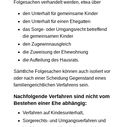
Folgesachen verhandelt werden, etwa über
den Unterhalt für gemeinsame Kinder
den Unterhalt für einen Ehegatten
das Sorge- oder Umgangsrecht betreffend
die gemeinsamen Kinder
den Zugewinnausgleich
die Zuweisung der Ehewohnung
die Aufteilung des Hausrats.
Sämtliche Folgesachen können auch isoliert vor
oder nach einer Scheidung Gegenstand eines
familiengerichtlichen Verfahrens sein.
Nachfolgende Verfahren sind nicht vom
Bestehen einer Ehe abhängig:
Verfahren auf Kindesunterhalt,
Sorgerechts- und Umgangsverfahren und