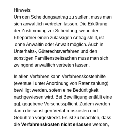
Hinweis:
Um den Scheidungsantrag zu stellen, muss man
sich anwaltlich vertreten lassen. Die Erklärung
der Zustimmung zur Scheidung, wenn der
Ehepartner einen zulässigen Antrag stellt, ist
ohne Anwältin oder Anwalt möglich. Auch in
Unterhalts-, Güterechtsverfahren und den
sonstigen Familienstreitsachen muss man sich
zwingend anwaltlich vertreten lassen.
In allen Verfahren kann Verfahrenskostenhilfe
(eventuell unter Anordnung von Ratenzahlung)
bewilligt werden, sofern eine Bedürftigkeit
nachgewiesen wird. Bei Bewilligung entfällt eine
ggf.
gegebene Vorschusspflicht. Zudem werden
dann die sonstigen Verfahrenskosten und
Gebühren vorgestreckt. Es ist zu beachten, dass
die
Verfahrenskosten nicht erlassen
werden,