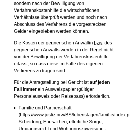
sondern nach der Bewilligung von
Verfahrenskostenhilfe die wirtschaftlichen
Verhältnisse überprüft werden und noch nach
Abschluss des Verfahrens die vorgestreckten
Gelder eingetrieben werden können.
Die Kosten der gegnerischen Anwältin
bzw.
des
gegnerischen Anwalts werden in der Regel nicht
von der Bewilligung der Verfahrenskostenhilfe
erfasst, so dass diese im Falle des eigenen
Verlierens zu tragen sind.
Für die Antragstellung bei Gericht ist
auf jeden
Fall immer
ein Ausweispapier (gültiger
Personalausweis oder Reisepass) erforderlich.
Familie und Partnerschaft
(https://www.justiz.nrw/BS/lebenslagen/familie/index.p
Scheidung, Ehesachen, elterliche Sorge,
Umgangsrecht und Wohnungszuweisung -