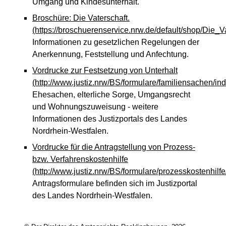
Umgang und Kindesunterhalt.
Broschüre: Die Vaterschaft.
(https://broschuerenservice.nrw.de/default/shop/Die_Va
Informationen zu gesetzlichen Regelungen der
Anerkennung, Feststellung und Anfechtung.
Vordrucke zur Festsetzung von Unterhalt
(http://www.justiz.nrw/BS/formulare/familiensachen/in
Ehesachen, elterliche Sorge, Umgangsrecht
und Wohnungszuweisung - weitere
Informationen des Justizportals des Landes
Nordrhein-Westfalen.
Vordrucke für die Antragstellung von Prozess-
bzw. Verfahrenskostenhilfe
(http://www.justiz.nrw/BS/formulare/prozesskostenhilfe
Antragsformulare befinden sich im Justizportal
des Landes Nordrhein-Westfalen.