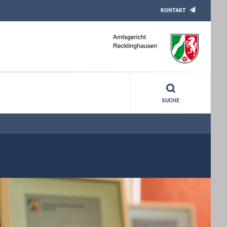
KONTAKT
SUCHE