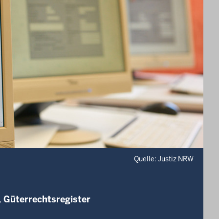
Quelle: Justiz NRW
, Güterrechtsregister