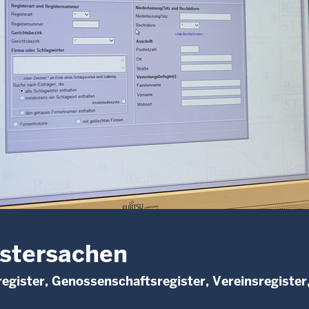
stersachen
egister, Genossenschaftsregister, Vereinsregister