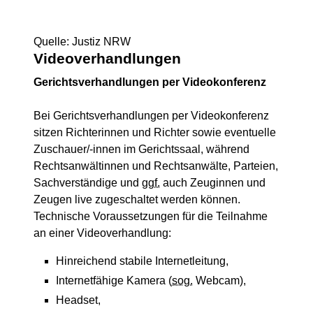
Quelle: Justiz NRW
Videoverhandlungen
Gerichtsverhandlungen per Videokonferenz
Bei Gerichtsverhandlungen per Videokonferenz
sitzen Richterinnen und Richter sowie eventuelle
Zuschauer/-innen im Gerichtssaal, während
Rechtsanwältinnen und Rechtsanwälte, Parteien,
Sachverständige und
ggf.
auch Zeuginnen und
Zeugen live zugeschaltet werden können.
Technische Voraussetzungen für die Teilnahme
an einer Videoverhandlung:
Hinreichend stabile Internetleitung,
Internetfähige Kamera (
sog.
Webcam),
Headset,