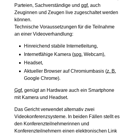
Parteien, Sachverständige und
ggf.
auch
Zeuginnen und Zeugen live zugeschaltet werden
können.
Technische Voraussetzungen für die Teilnahme
an einer Videoverhandlung:
Hinreichend stabile Internetleitung,
Internetfähige Kamera (
sog.
Webcam),
Headset,
Aktueller Browser auf Chromiumbasis (
z. B.
Google Chrome).
Ggf.
genügt an Hardware auch ein Smartphone
mit Kamera und Headset.
Das Gericht verwendet alternativ zwei
Videokonferenzsysteme. In beiden Fällen stellt es
den Konferenzteilnehmerinnen und
Konferenzteilnehmern einen elektronischen Link