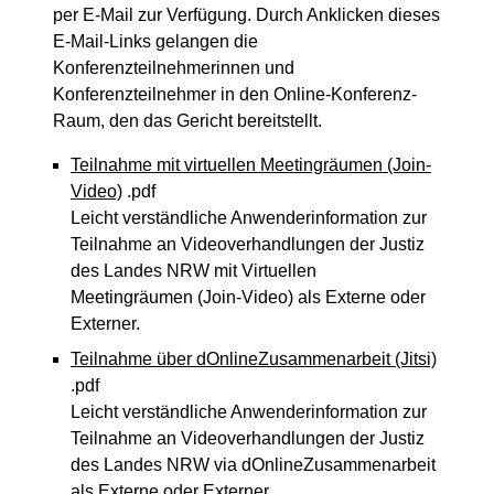
per E-Mail zur Verfügung. Durch Anklicken dieses
E-Mail-Links gelangen die
Konferenzteilnehmerinnen und
Konferenzteilnehmer in den Online-Konferenz-
Raum, den das Gericht bereitstellt.
Teilnahme mit virtuellen Meetingräumen (Join-
Video)
.pdf
Leicht verständliche Anwenderinformation zur
Teilnahme an Videoverhandlungen der Justiz
des Landes NRW mit Virtuellen
Meetingräumen (Join-Video) als Externe oder
Externer.
Teilnahme über dOnlineZusammenarbeit (Jitsi)
.pdf
Leicht verständliche Anwenderinformation zur
Teilnahme an Videoverhandlungen der Justiz
des Landes NRW via dOnlineZusammenarbeit
als Externe oder Externer.