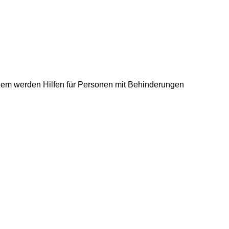
udem werden Hilfen für Personen mit Behinderungen