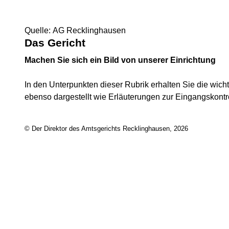
Quelle: AG Recklinghausen
Das Gericht
Machen Sie sich ein Bild von unserer Einrichtung
In den Unterpunkten dieser Rubrik erhalten Sie die wic
ebenso dargestellt wie Erläuterungen zur Eingangskontro
© Der Direktor des Amtsgerichts Recklinghausen, 2026