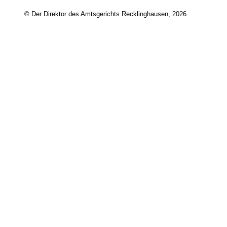
© Der Direktor des Amtsgerichts Recklinghausen, 2026