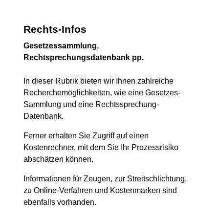
Rechts-Infos
Gesetzessammlung,
Rechtsprechungsdatenbank pp.
In dieser Rubrik bieten wir Ihnen zahlreiche
Recherchemöglichkeiten, wie eine Gesetzes-
Sammlung und eine Rechtssprechung-
Datenbank.
Ferner erhalten Sie Zugriff auf einen
Kostenrechner, mit dem Sie Ihr Prozessrisiko
abschätzen können.
Informationen für Zeugen, zur Streitschlichtung,
zu Online-Verfahren und Kostenmarken sind
ebenfalls vorhanden.